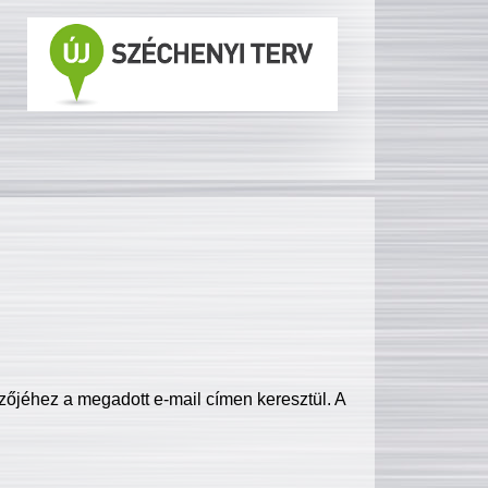
zőjéhez a megadott e-mail címen keresztül. A