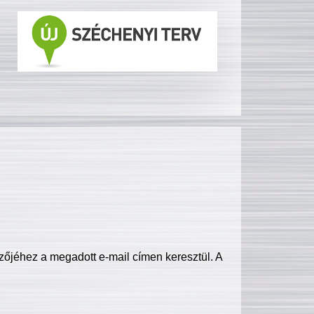
zőjéhez a megadott e-mail címen keresztül. A