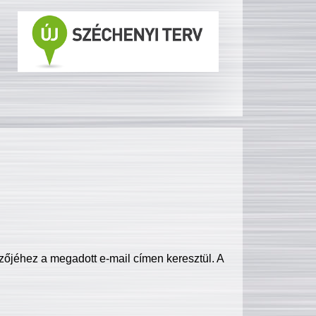
zőjéhez a megadott e-mail címen keresztül. A