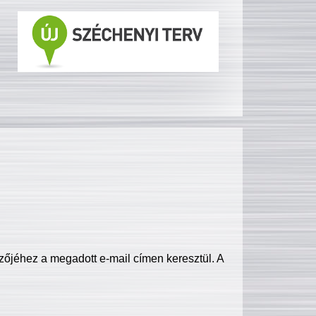
zőjéhez a megadott e-mail címen keresztül. A