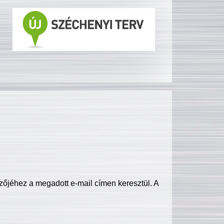
zőjéhez a megadott e-mail címen keresztül. A