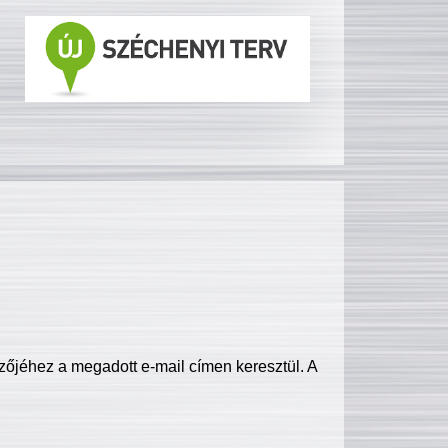
zőjéhez a megadott e-mail címen keresztül. A