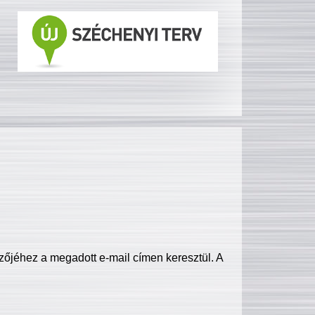
zőjéhez a megadott e-mail címen keresztül. A