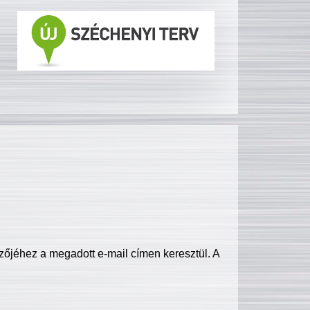
zőjéhez a megadott e-mail címen keresztül. A