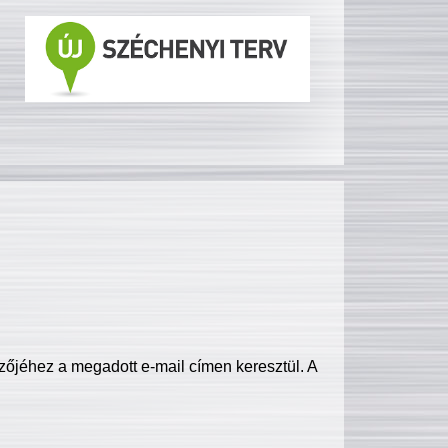
zőjéhez a megadott e-mail címen keresztül. A