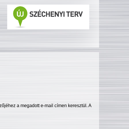
zőjéhez a megadott e-mail címen keresztül. A