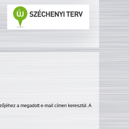
zőjéhez a megadott e-mail címen keresztül. A