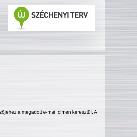
zőjéhez a megadott e-mail címen keresztül. A