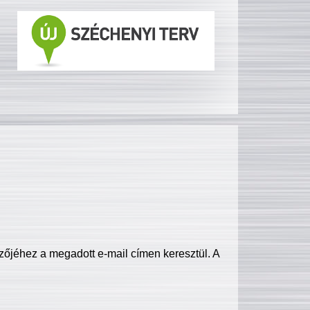
zőjéhez a megadott e-mail címen keresztül. A