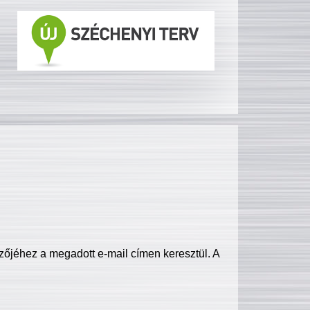
zőjéhez a megadott e-mail címen keresztül. A