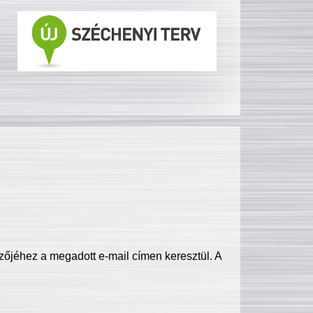
zőjéhez a megadott e-mail címen keresztül. A