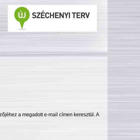
zőjéhez a megadott e-mail címen keresztül. A