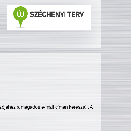
zőjéhez a megadott e-mail címen keresztül. A