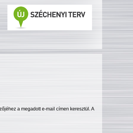
zőjéhez a megadott e-mail címen keresztül. A