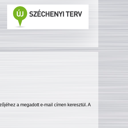
zőjéhez a megadott e-mail címen keresztül. A