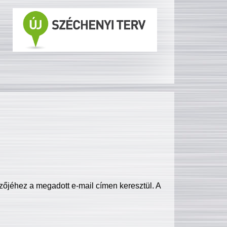
zőjéhez a megadott e-mail címen keresztül. A