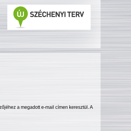
zőjéhez a megadott e-mail címen keresztül. A