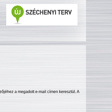
zőjéhez a megadott e-mail címen keresztül. A