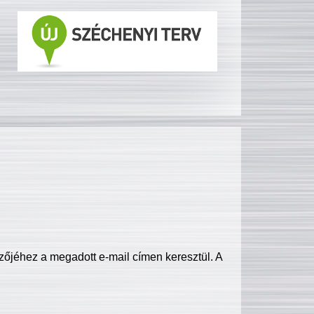
zőjéhez a megadott e-mail címen keresztül. A