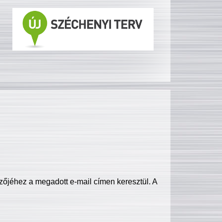
zőjéhez a megadott e-mail címen keresztül. A