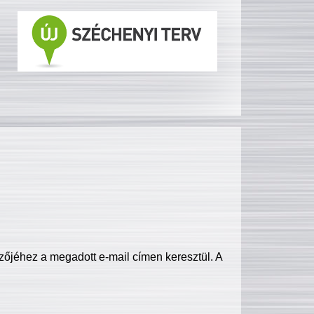
zőjéhez a megadott e-mail címen keresztül. A