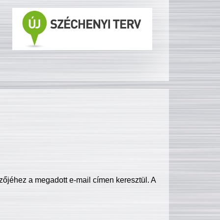
zőjéhez a megadott e-mail címen keresztül. A