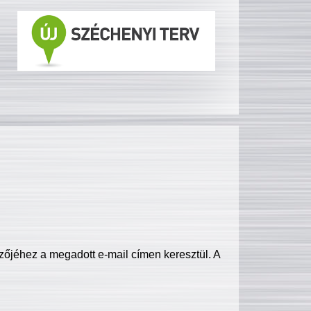
zőjéhez a megadott e-mail címen keresztül. A