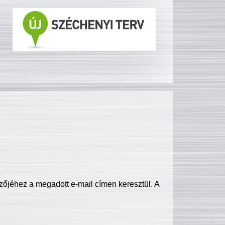
zőjéhez a megadott e-mail címen keresztül. A