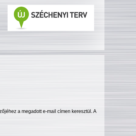
zőjéhez a megadott e-mail címen keresztül. A