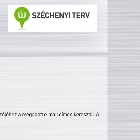
zőjéhez a megadott e-mail címen keresztül. A