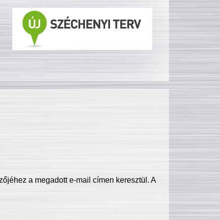
zőjéhez a megadott e-mail címen keresztül. A