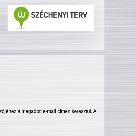
zőjéhez a megadott e-mail címen keresztül. A