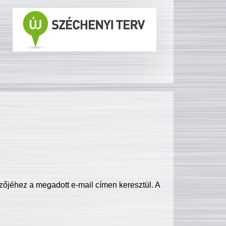
zőjéhez a megadott e-mail címen keresztül. A