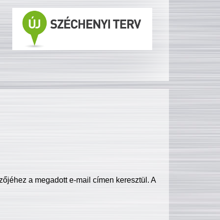
zőjéhez a megadott e-mail címen keresztül. A