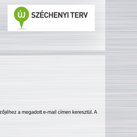
zőjéhez a megadott e-mail címen keresztül. A