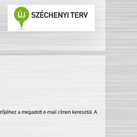
zőjéhez a megadott e-mail címen keresztül. A