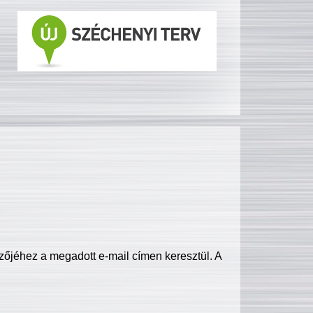
zőjéhez a megadott e-mail címen keresztül. A