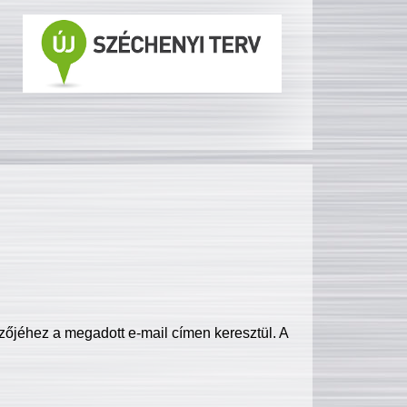
zőjéhez a megadott e-mail címen keresztül. A