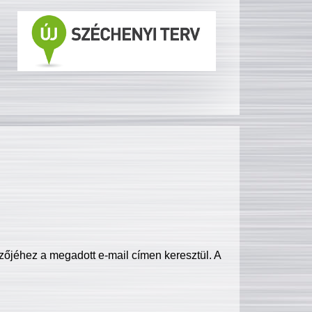
zőjéhez a megadott e-mail címen keresztül. A