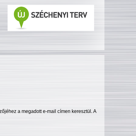
zőjéhez a megadott e-mail címen keresztül. A