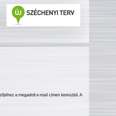
zőjéhez a megadott e-mail címen keresztül. A