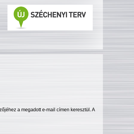
zőjéhez a megadott e-mail címen keresztül. A