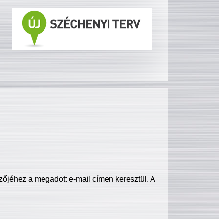
zőjéhez a megadott e-mail címen keresztül. A