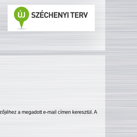
zőjéhez a megadott e-mail címen keresztül. A