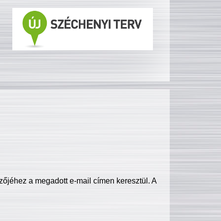
zőjéhez a megadott e-mail címen keresztül. A