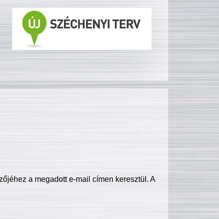
zőjéhez a megadott e-mail címen keresztül. A