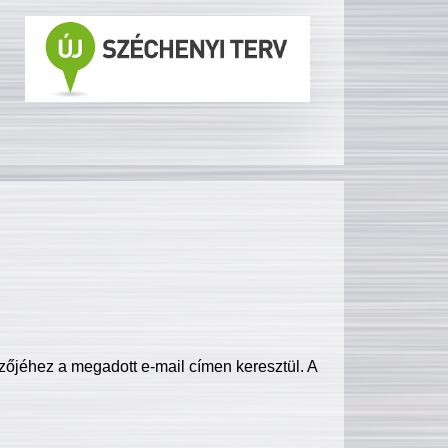
zőjéhez a megadott e-mail címen keresztül. A