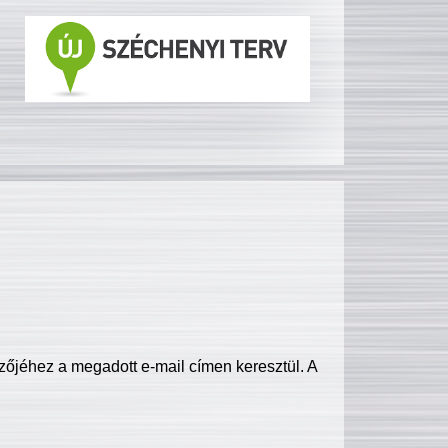
zőjéhez a megadott e-mail címen keresztül. A