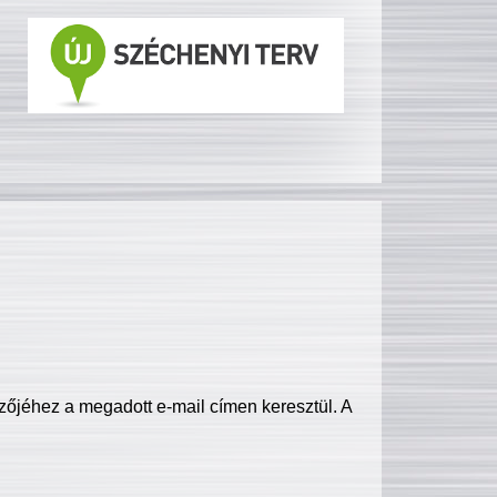
zőjéhez a megadott e-mail címen keresztül. A