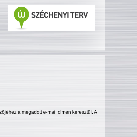
zőjéhez a megadott e-mail címen keresztül. A